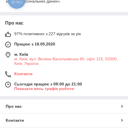
захист персональних даних».
ЗВ'ЯЗКУ
Про нас
97% позитивних з 227 відгуків за рік
Працює з 18.05.2020
м. Київ
м. Київ, вул. Велика Васильківська 80, офіс 115, 02000,
Київ, Україна
Контакти
Сьогодні працює з 09:00 до 21:00
Показати весь графік роботи
Про нас
Контакти