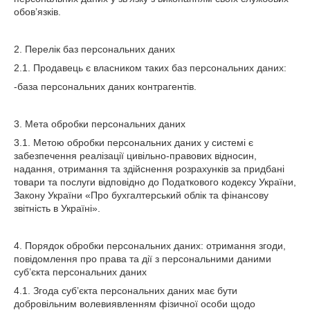
обов’язків.
2. Перелік баз персональних даних
2.1. Продавець є власником таких баз персональних даних:
-база персональних даних контрагентів.
3. Мета обробки персональних даних
3.1. Метою обробки персональних даних у системі є
забезпечення реалізації цивільно-правових відносин,
надання, отримання та здійснення розрахунків за придбані
товари та послуги відповідно до Податкового кодексу України,
Закону України «Про бухгалтерський облік та фінансову
звітність в Україні».
4. Порядок обробки персональних даних: отримання згоди,
повідомлення про права та дії з персональними даними
суб’єкта персональних даних
4.1. Згода суб’єкта персональних даних має бути
добровільним волевиявленням фізичної особи щодо