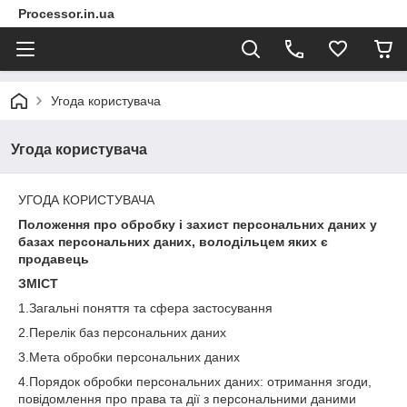
Processor.in.ua
Угода користувача
Угода користувача
УГОДА КОРИСТУВАЧА
Положення про обробку і захист персональних даних у
базах персональних даних, володільцем яких є
продавець
ЗМІСТ
1.Загальні поняття та сфера застосування
2.Перелік баз персональних даних
3.Мета обробки персональних даних
4.Порядок обробки персональних даних: отримання згоди,
повідомлення про права та дії з персональними даними