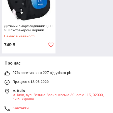
Дитячий смарт-годинник Q50
з GPS-трекером Чорний
Немає в наявності
749
₴
Про нас
97% позитивних з 227 відгуків за рік
Працює з 18.05.2020
м. Київ
м. Київ, вул. Велика Васильківська 80, офіс 115, 02000,
Київ, Україна
Контакти