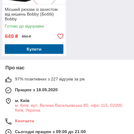
Міський рюкзак із захистом
від кишень Bobby (Боббі)
Bobby
Готово до відправки
649
₴
850 ₴
Купити
Про нас
97% позитивних з 227 відгуків за рік
Працює з 18.05.2020
м. Київ
м. Київ, вул. Велика Васильківська 80, офіс 115, 02000,
Київ, Україна
Контакти
Сьогодні працює з 09:00 до 21:00