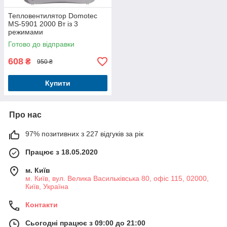
Тепловентилятор Domotec
MS-5901 2000 Вт із 3
режимами
Готово до відправки
608
₴
950 ₴
Купити
Про нас
97% позитивних з 227 відгуків за рік
Працює з 18.05.2020
м. Київ
м. Київ, вул. Велика Васильківська 80, офіс 115, 02000,
Київ, Україна
Контакти
Сьогодні працює з 09:00 до 21:00