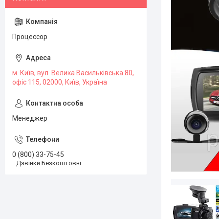
Процессор
м. Київ, вул. Велика Васильківська 80,
офіс 115, 02000, Київ, Україна
Менеджер
0 (800) 33-75-45
Дзвінки Безкоштовні