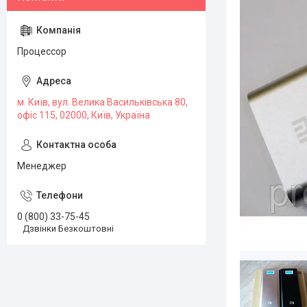
Процессор
м. Київ, вул. Велика Васильківська 80,
офіс 115, 02000, Київ, Україна
Менеджер
0 (800) 33-75-45
Дзвінки Безкоштовні