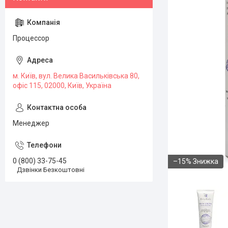
Процессор
м. Київ, вул. Велика Васильківська 80,
офіс 115, 02000, Київ, Україна
Менеджер
0 (800) 33-75-45
–15%
Дзвінки Безкоштовні