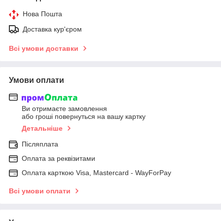
Нова Пошта
Доставка кур'єром
Всі умови доставки
Умови оплати
Ви отримаєте замовлення
або гроші повернуться на вашу картку
Детальніше
Післяплата
Оплата за реквізитами
Оплата карткою Visa, Mastercard - WayForPay
Всі умови оплати