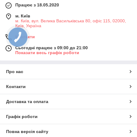
Працює з 18.05.2020
м. Київ
м. Київ, вул. Велика Васильківська 80, офіс 115, 02000,
Київ, Україна
Контакти
Сьогодні працює з 09:00 до 21:00
Показати весь графік роботи
Про нас
Контакти
Доставка та оплата
Графік роботи
Повна версія сайту