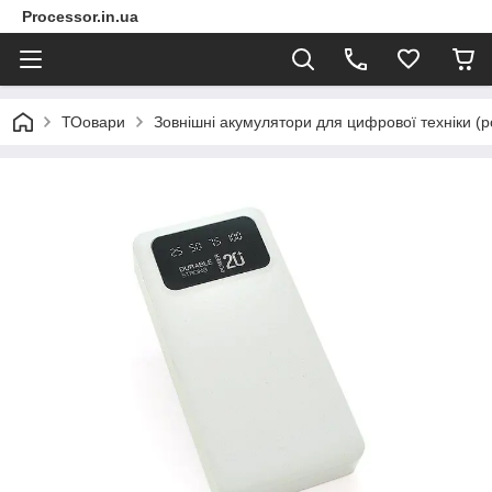
Processor.in.ua
ТОовари
Зовнішні акумулятори для цифрової техніки (p