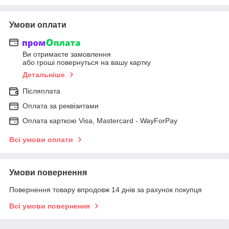
Умови оплати
Ви отримаєте замовлення
або гроші повернуться на вашу картку
Детальніше
Післяплата
Оплата за реквізитами
Оплата карткою Visa, Mastercard - WayForPay
Всі умови оплати
Умови повернення
Повернення товару впродовж 14 днів за рахунок покупця
Всі умови повернення