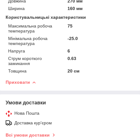
Довжина
270 мм
Ширина
160 мм
Користувальницькі характеристики
Максимальна робоча
75
температура
Мінімальна робоча
-25.0
температура
Напруга
6
Струм короткого
0.63
замикання
Товщина
20 см
Приховати
Умови доставки
Нова Пошта
Доставка кур'єром
Всі умови доставки