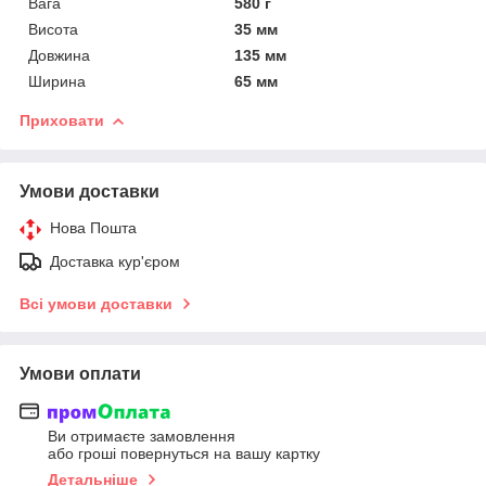
Вага
580 г
Висота
35 мм
Довжина
135 мм
Ширина
65 мм
Приховати
Умови доставки
Нова Пошта
Доставка кур'єром
Всі умови доставки
Умови оплати
Ви отримаєте замовлення
або гроші повернуться на вашу картку
Детальніше