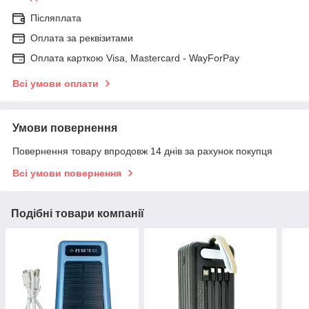
Післяплата
Оплата за реквізитами
Оплата карткою Visa, Mastercard - WayForPay
Всі умови оплати
Умови повернення
Повернення товару впродовж 14 днів за рахунок покупця
Всі умови повернення
Подібні товари компанії