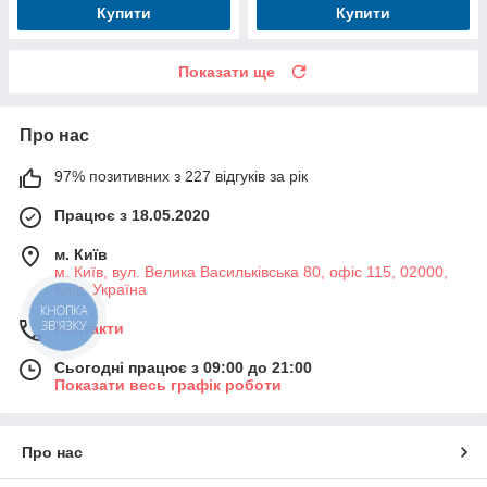
Купити
Купити
Показати ще
Про нас
97% позитивних з 227 відгуків за рік
Працює з 18.05.2020
м. Київ
м. Київ, вул. Велика Васильківська 80, офіс 115, 02000,
Київ, Україна
КНОПКА
ЗВ'ЯЗКУ
Контакти
Сьогодні працює з 09:00 до 21:00
Показати весь графік роботи
Про нас