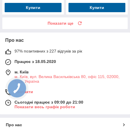
Купити
Купити
Показати ще
Про нас
97% позитивних з 227 відгуків за рік
Працює з 18.05.2020
м. Київ
м. Київ, вул. Велика Васильківська 80, офіс 115, 02000,
Київ, Україна
Контакти
Сьогодні працює з 09:00 до 21:00
Показати весь графік роботи
Про нас