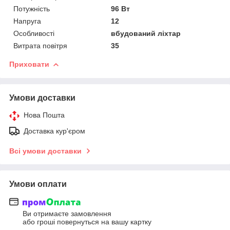
Потужність
96 Вт
Напруга
12
Особливості
вбудований ліхтар
Витрата повітря
35
Приховати
Умови доставки
Нова Пошта
Доставка кур'єром
Всі умови доставки
Умови оплати
Ви отримаєте замовлення
або гроші повернуться на вашу картку