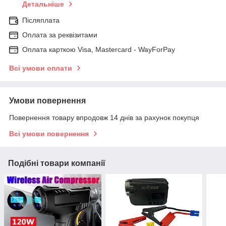
Детальніше
Післяплата
Оплата за реквізитами
Оплата карткою Visa, Mastercard - WayForPay
Всі умови оплати
Умови повернення
Повернення товару впродовж 14 днів за рахунок покупця
Всі умови повернення
Подібні товари компанії