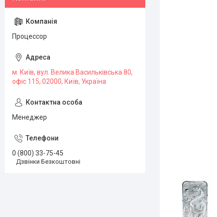
Процессор
м. Київ, вул. Велика Васильківська 80,
офіс 115, 02000, Київ, Україна
Менеджер
0 (800) 33-75-45
Дзвінки Безкоштовні