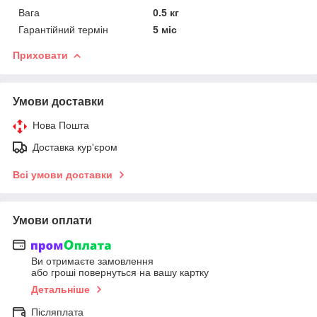
Вага
0.5 кг
Гарантійний термін
5 міс
Приховати
Умови доставки
Нова Пошта
Доставка кур'єром
Всі умови доставки
Умови оплати
Ви отримаєте замовлення
або гроші повернуться на вашу картку
Детальніше
Післяплата