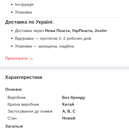
Інструкція
Упаковка
Доставка по Україні:
Доставка через
Нова Пошта, УкрПошта, Justin
Відправка — протягом 1–2 робочих днів
Упаковка — захищена, надійна
Приховати
Характеристики
Основні
Виробник
Без бренду
Країна виробник
Китай
Застосування до пожеж
А, В, С
Стан
Новий
Загальні