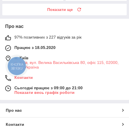
Показати ще
Про нас
97% позитивних з 227 відгуків за рік
Працює з 18.05.2020
м. Київ
м. Київ, вул. Велика Васильківська 80, офіс 115, 02000,
КНОПКА
Київ, Україна
ЗВ'ЯЗКУ
Контакти
Сьогодні працює з 09:00 до 21:00
Показати весь графік роботи
Про нас
Контакти