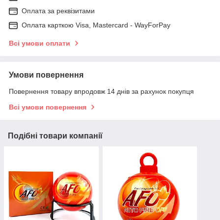
Оплата за реквізитами
Оплата карткою Visa, Mastercard - WayForPay
Всі умови оплати
Умови повернення
Повернення товару впродовж 14 днів за рахунок покупця
Всі умови повернення
Подібні товари компанії