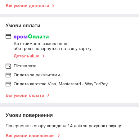
Всі умови доставки
Умови оплати
Ви отримаєте замовлення
або гроші повернуться на вашу картку
Детальніше
Післяплата
Оплата за реквізитами
Оплата карткою Visa, Mastercard - WayForPay
Всі умови оплати
Умови повернення
Повернення товару впродовж 14 днів за рахунок покупця
Всі умови повернення