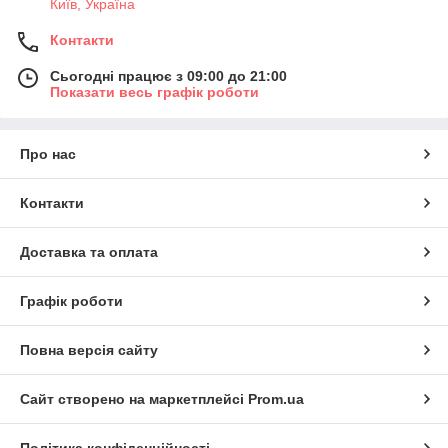
Київ, Україна
Контакти
Сьогодні працює з 09:00 до 21:00
Показати весь графік роботи
Про нас
Контакти
Доставка та оплата
Графік роботи
Повна версія сайту
Сайт створено на маркетплейсі
Prom.ua
Політика конфіденційності