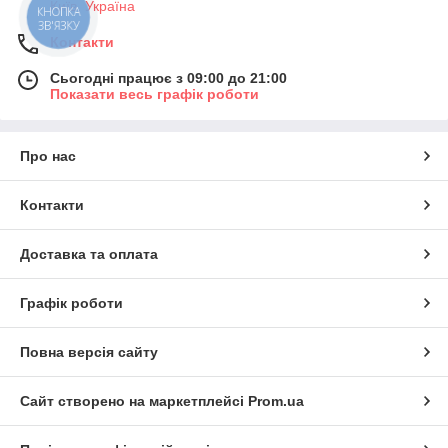
Київ, Україна
КНОПКА
ЗВ'ЯЗКУ
Контакти
Сьогодні працює з 09:00 до 21:00
Показати весь графік роботи
Про нас
Контакти
Доставка та оплата
Графік роботи
Повна версія сайту
Сайт створено на маркетплейсі
Prom.ua