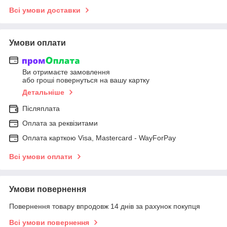
Всі умови доставки
Умови оплати
Ви отримаєте замовлення
або гроші повернуться на вашу картку
Детальніше
Післяплата
Оплата за реквізитами
Оплата карткою Visa, Mastercard - WayForPay
Всі умови оплати
Умови повернення
Повернення товару впродовж 14 днів за рахунок покупця
Всі умови повернення