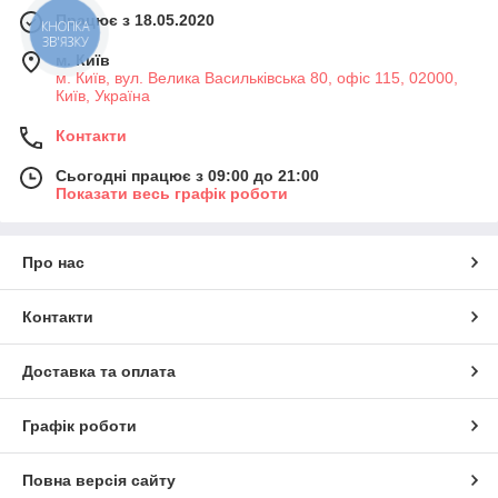
Працює з 18.05.2020
КНОПКА
ЗВ'ЯЗКУ
м. Київ
м. Київ, вул. Велика Васильківська 80, офіс 115, 02000,
Київ, Україна
Контакти
Сьогодні працює з 09:00 до 21:00
Показати весь графік роботи
Про нас
Контакти
Доставка та оплата
Графік роботи
Повна версія сайту