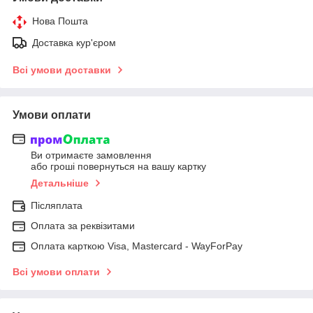
Нова Пошта
Доставка кур'єром
Всі умови доставки
Умови оплати
Ви отримаєте замовлення
або гроші повернуться на вашу картку
Детальніше
Післяплата
Оплата за реквізитами
Оплата карткою Visa, Mastercard - WayForPay
Всі умови оплати