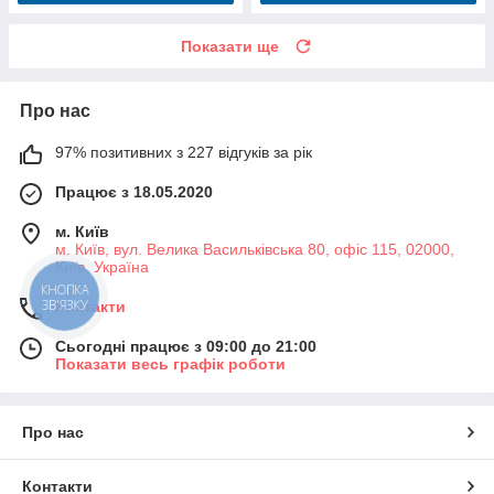
Показати ще
Про нас
97% позитивних з 227 відгуків за рік
Працює з 18.05.2020
м. Київ
м. Київ, вул. Велика Васильківська 80, офіс 115, 02000,
Київ, Україна
КНОПКА
ЗВ'ЯЗКУ
Контакти
Сьогодні працює з 09:00 до 21:00
Показати весь графік роботи
Про нас
Контакти