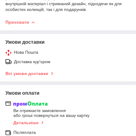
внутрішній матеріал і стриманий дизайн, підходячи як для
особистих колекцій, так і для подарунків.
Приховати
Умови доставки
Нова Пошта
Доставка кур'єром
Всі умови доставки
Умови оплати
Ви отримаєте замовлення
або гроші повернуться на вашу картку
Детальніше
Післяплата