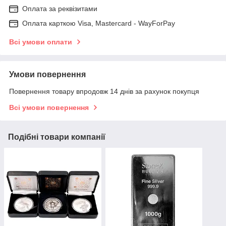
Оплата за реквізитами
Оплата карткою Visa, Mastercard - WayForPay
Всі умови оплати
Умови повернення
Повернення товару впродовж 14 днів за рахунок покупця
Всі умови повернення
Подібні товари компанії